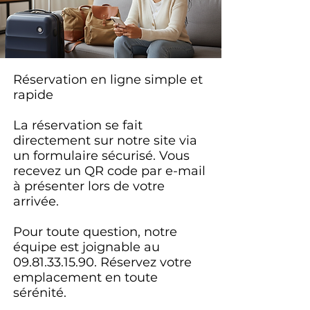
Réservation en ligne simple et
rapide
La réservation se fait
directement sur notre site via
un formulaire sécurisé. Vous
recevez un QR code par e-mail
à présenter lors de votre
arrivée.
Pour toute question, notre
équipe est joignable au
09.81.33.15.90
. Réservez votre
emplacement en toute
sérénité.