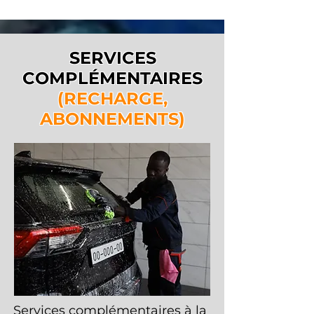
SERVICES
COMPLÉMENTAIRES
(RECHARGE,
ABONNEMENTS)
Services complémentaires à la