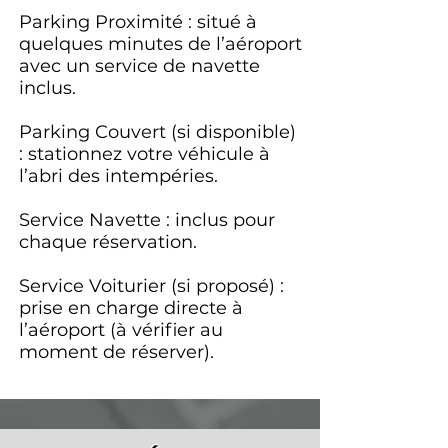
Parking Proximité : situé à
quelques minutes de l’aéroport
avec un service de navette
inclus.
Parking Couvert (si disponible)
: stationnez votre véhicule à
l’abri des intempéries.
Service Navette : inclus pour
chaque réservation.
Service Voiturier (si proposé) :
prise en charge directe à
l’aéroport (à vérifier au
moment de réserver).