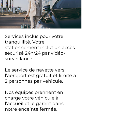
Services inclus pour votre
tranquillité. Votre
stationnement inclut un accès
sécurisé 24h/24 par vidéo-
surveillance.
Le service de navette vers
l’aéroport est gratuit et limité à
2 personnes par véhicule.
Nos équipes prennent en
charge votre véhicule à
l’accueil et le garent dans
notre enceinte fermée.