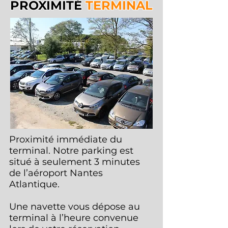
PROXIMITÉ
TERMINAL
Proximité immédiate du
terminal. Notre parking est
situé à seulement 3 minutes
de l’aéroport Nantes
Atlantique.
Une navette vous dépose au
terminal à l’heure convenue