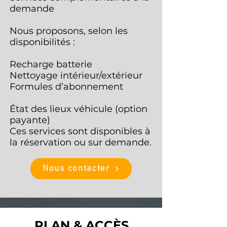
demande
Nous proposons, selon les
disponibilités :
Recharge batterie
Nettoyage intérieur/extérieur
Formules d’abonnement
État des lieux véhicule (option
payante)
Ces services sont disponibles à
la réservation ou sur demande.
Nous contacter
PLAN & ACCÈS