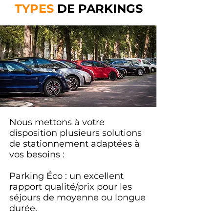
TYPES
DE PARKINGS
Nous mettons à votre
disposition plusieurs solutions
de stationnement adaptées à
vos besoins :
Parking Éco : un excellent
rapport qualité/prix pour les
séjours de moyenne ou longue
durée.