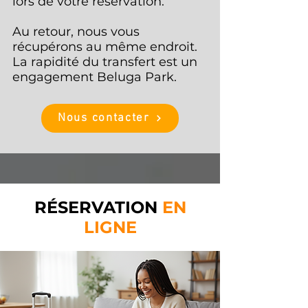
lors de votre réservation.
Au retour, nous vous
récupérons au même endroit.
La rapidité du transfert est un
engagement Beluga Park.
Nous contacter
RÉSERVATION
EN
LIGNE