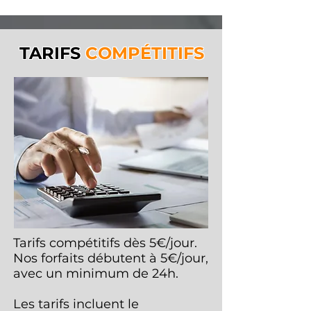
TARIFS
COMPÉTITIFS
Tarifs compétitifs dès 5€/jour.
Nos forfaits débutent à 5€/jour,
avec un minimum de 24h.
Les tarifs incluent le