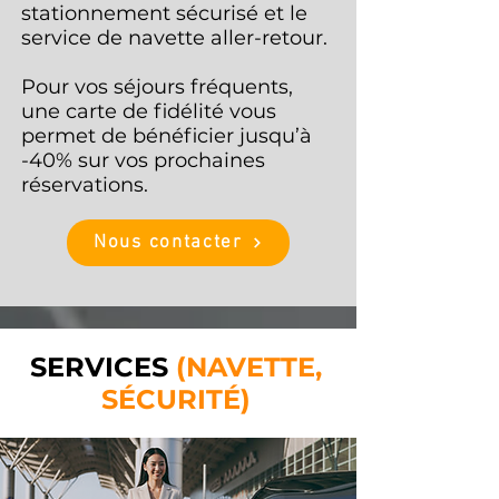
stationnement sécurisé et le
service de navette aller-retour.
Pour vos séjours fréquents,
une carte de fidélité vous
permet de bénéficier jusqu’à
-40% sur vos prochaines
réservations.
Nous contacter
SERVICES
(NAVETTE,
SÉCURITÉ)