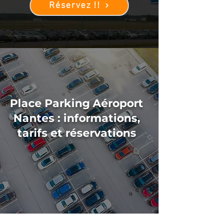
Réservez !!
Place Parking Aéroport
Nantes : informations,
tarifs et réservations