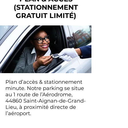
(STATIONNEMENT
GRATUIT LIMITÉ)
Plan d’accès & stationnement
minute. Notre parking se situe
au 1 route de l’Aérodrome,
44860 Saint-Aignan-de-Grand-
Lieu, à proximité directe de
l’aéroport.
Une zone de stationnement